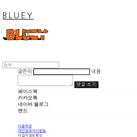
BLUEY
글쓴이
내용
댓글 쓰기
페이스북
카카오톡
네이버 블로그
밴드
이용약관
개인정보처리방침
사업자정보확인